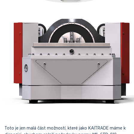
Toto je jen malá část možností, které jako KAITRADE máme k