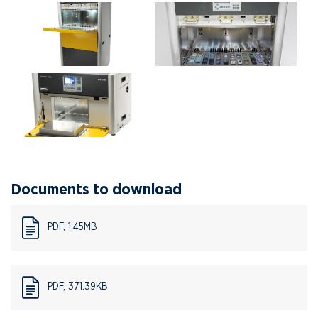
Documents to download
PDF, 1.45MB
PDF, 371.39KB