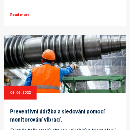
Read more
03. 05. 2022
Preventivní údržba a sledování pomocí
monitorování vibrací.