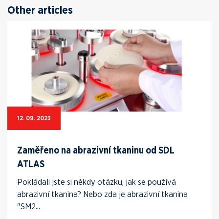
Other articles
12. 09. 2023
Zaměřeno na abrazivní tkaninu od SDL
ATLAS
Pokládali jste si někdy otázku, jak se používá
abrazivní tkanina? Nebo zda je abrazivní tkanina
"SM2...