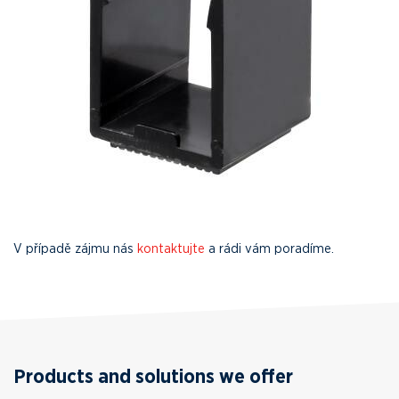
V případě zájmu nás
kontaktujte
a rádi vám poradíme.
Products and solutions we offer