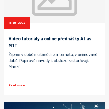
18. 05. 2023
Video tutoriály a online přednášky Atlas
MTT
Žijeme v době multimédií a internetu, v animované
době. Papírové návody k obsluze zastarávají.
Mnozí...
Read more