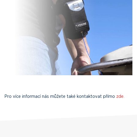
Pro více informací nás můžete také kontaktovat přímo
zde.