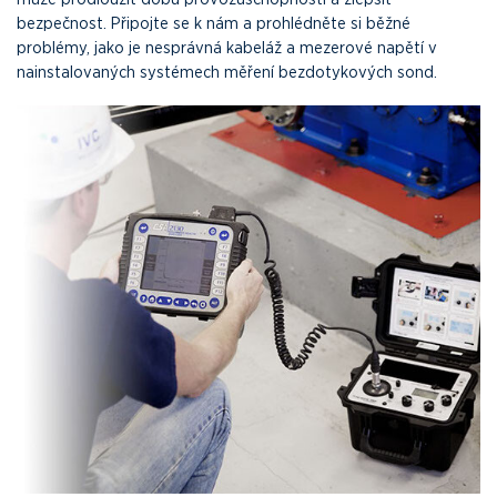
bezpečnost. Připojte se k nám a prohlédněte si běžné
problémy, jako je nesprávná kabeláž a mezerové napětí v
nainstalovaných systémech měření bezdotykových sond.