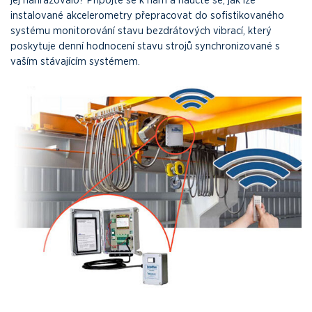
instalované akcelerometry přepracovat do sofistikovaného
systému monitorování stavu bezdrátových vibrací, který
poskytuje denní hodnocení stavu strojů synchronizované s
vaším stávajícím systémem.