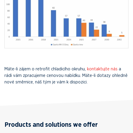
Máte-li zájem o retrofit chladicího okruhu,
kontaktujte nás
a
rádi vám zpracujeme cenovou nabídku. Máte-li dotazy ohledně
nové směrnice, náš tým je vám k dispozici.
Products and solutions we offer