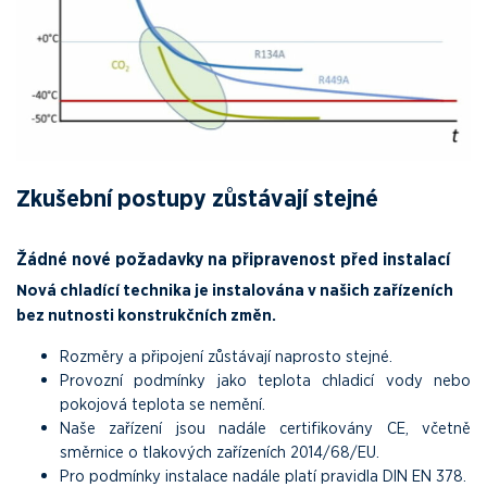
Zkušební postupy zůstávají stejné
Žádné nové požadavky na připravenost před instalací
Nová chladící technika je instalována v našich zařízeních
bez nutnosti konstrukčních změn.
Rozměry a připojení zůstávají naprosto stejné.
Provozní podmínky jako teplota chladicí vody nebo
pokojová teplota se nemění.
Naše zařízení jsou nadále certifikovány CE, včetně
směrnice o tlakových zařízeních 2014/68/EU.
Pro podmínky instalace nadále platí pravidla DIN EN 378.