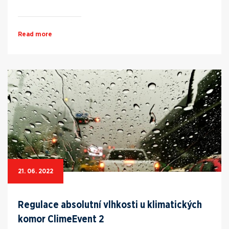
Read more
21. 06. 2022
Regulace absolutní vlhkosti u klimatických
komor ClimeEvent 2