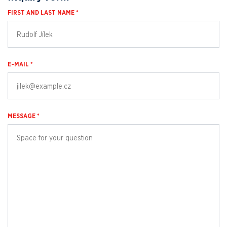
FIRST AND LAST NAME *
E-MAIL *
MESSAGE *