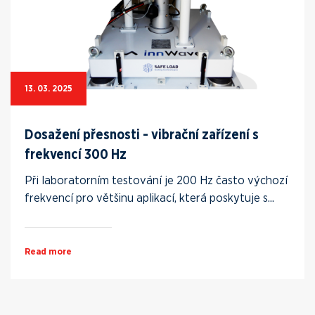
13. 03. 2025
Dosažení přesnosti - vibrační zařízení s
frekvencí 300 Hz
Při laboratorním testování je 200 Hz často výchozí
frekvencí pro většinu aplikací, která poskytuje s...
Read more