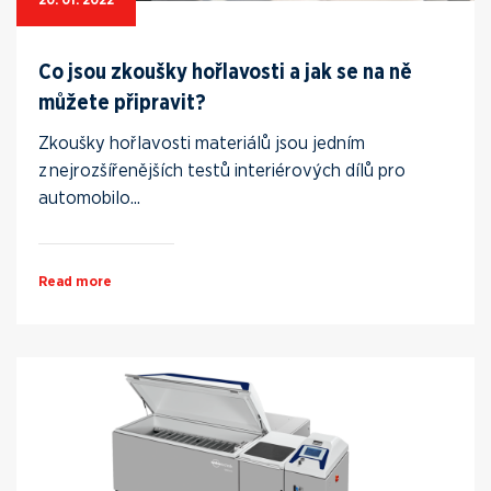
Co jsou zkoušky hořlavosti a jak se na ně
můžete připravit?
Zkoušky hořlavosti materiálů jsou jedním
z nejrozšířenějších testů interiérových dílů pro
automobilo...
Read more