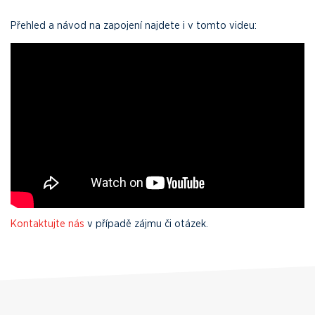
Přehled a návod na zapojení najdete i v tomto videu:
Kontaktujte nás
v případě zájmu či otázek.