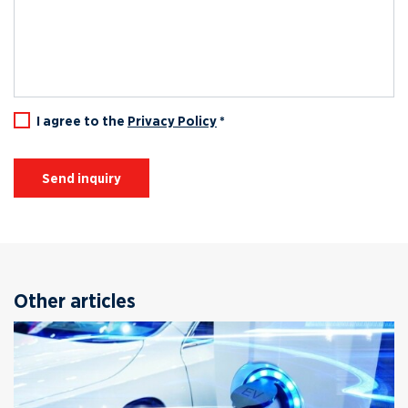
I agree to the
Privacy Policy
*
Send inquiry
Other articles