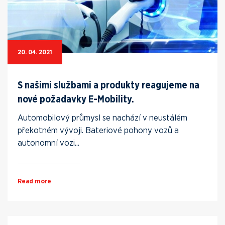
20. 04. 2021
S našimi službami a produkty reagujeme na
nové požadavky E-Mobility.
Automobilový průmysl se nachází v neustálém
překotném vývoji. Bateriové pohony vozů a
autonomní vozi...
Read more