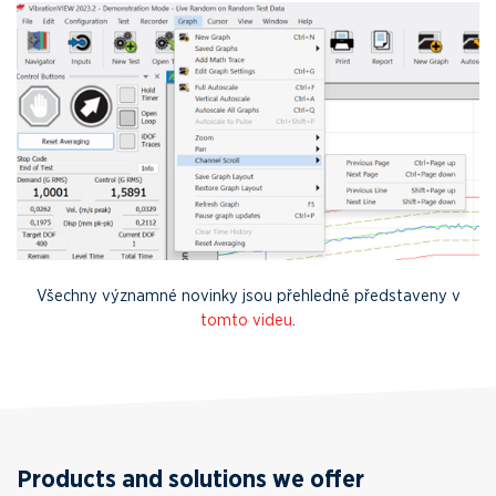
Všechny významné novinky jsou přehledně představeny v
tomto videu
.
Products and solutions we offer