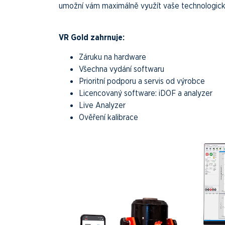
umožní vám maximálně využít vaše technologick
VR Gold zahrnuje:
Záruku na hardware
Všechna vydání softwaru
Prioritní podporu a servis od výrobce
Licencovaný software: iDOF a analyzer
Live Analyzer
Ověření kalibrace