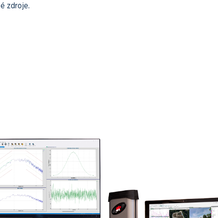
é zdroje.