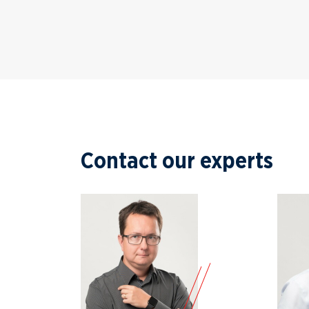
Contact our experts