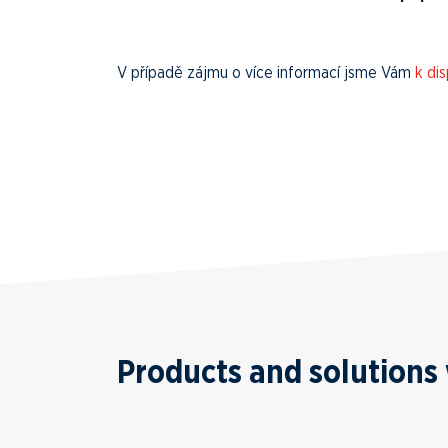
V případě zájmu o více informací jsme Vám
k dis
Products and solutions 